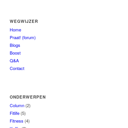
WEGWIJZER
Home
Praat! (forum)
Blogs
Boost
Q&A
Contact
ONDERWERPEN
Column
(2)
Fitlife
(5)
Fitness
(4)