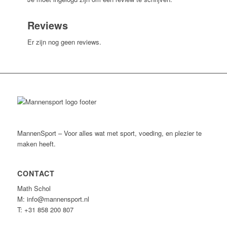
Reviews
Er zijn nog geen reviews.
MannenSport – Voor alles wat met sport, voeding, en plezier te
maken heeft.
CONTACT
Math Schol
M: info@mannensport.nl
T: +31 858 200 807