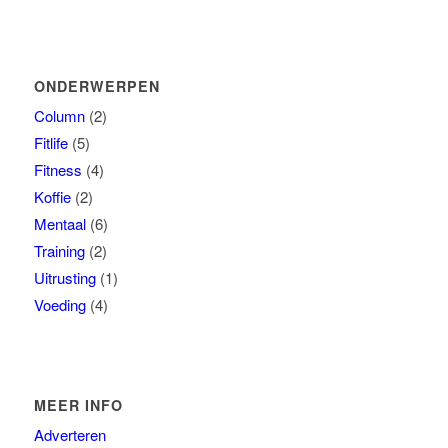
ONDERWERPEN
Column
(2)
Fitlife
(5)
Fitness
(4)
Koffie
(2)
Mentaal
(6)
Training
(2)
Uitrusting
(1)
Voeding
(4)
MEER INFO
Adverteren