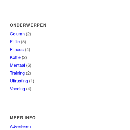
ONDERWERPEN
Column
(2)
Fitlife
(5)
Fitness
(4)
Koffie
(2)
Mentaal
(6)
Training
(2)
Uitrusting
(1)
Voeding
(4)
MEER INFO
Adverteren