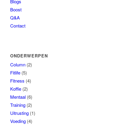
Blogs
Boost
Q&A
Contact
ONDERWERPEN
Column
(2)
Fitlife
(5)
Fitness
(4)
Koffie
(2)
Mentaal
(6)
Training
(2)
Uitrusting
(1)
Voeding
(4)