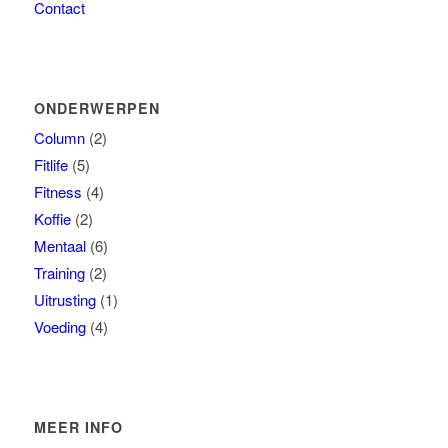
Contact
ONDERWERPEN
Column
(2)
Fitlife
(5)
Fitness
(4)
Koffie
(2)
Mentaal
(6)
Training
(2)
Uitrusting
(1)
Voeding
(4)
MEER INFO