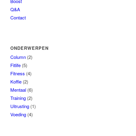
Boost
Q&A
Contact
ONDERWERPEN
Column
(2)
Fitlife
(5)
Fitness
(4)
Koffie
(2)
Mentaal
(6)
Training
(2)
Uitrusting
(1)
Voeding
(4)