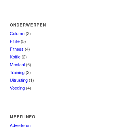
ONDERWERPEN
Column
(2)
Fitlife
(5)
Fitness
(4)
Koffie
(2)
Mentaal
(6)
Training
(2)
Uitrusting
(1)
Voeding
(4)
MEER INFO
Adverteren