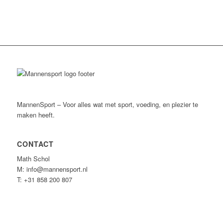
MannenSport – Voor alles wat met sport, voeding, en plezier te
maken heeft.
CONTACT
Math Schol
M: info@mannensport.nl
T: +31 858 200 807