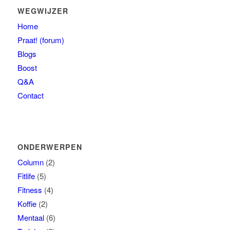
WEGWIJZER
Home
Praat! (forum)
Blogs
Boost
Q&A
Contact
ONDERWERPEN
Column
(2)
Fitlife
(5)
Fitness
(4)
Koffie
(2)
Mentaal
(6)