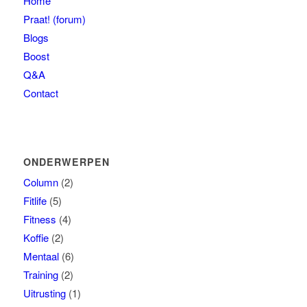
Home
Praat! (forum)
Blogs
Boost
Q&A
Contact
ONDERWERPEN
Column
(2)
Fitlife
(5)
Fitness
(4)
Koffie
(2)
Mentaal
(6)
Training
(2)
Uitrusting
(1)