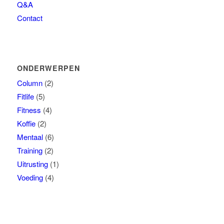
Q&A
Contact
ONDERWERPEN
Column
(2)
Fitlife
(5)
Fitness
(4)
Koffie
(2)
Mentaal
(6)
Training
(2)
Uitrusting
(1)
Voeding
(4)