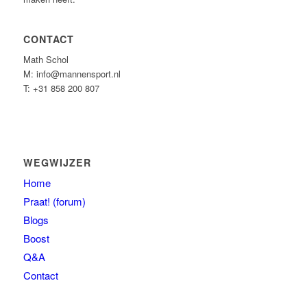
CONTACT
Math Schol
M: info@mannensport.nl
T: +31 858 200 807
WEGWIJZER
Home
Praat! (forum)
Blogs
Boost
Q&A
Contact