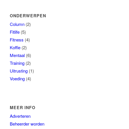
ONDERWERPEN
Column
(2)
Fitlife
(5)
Fitness
(4)
Koffie
(2)
Mentaal
(6)
Training
(2)
Uitrusting
(1)
Voeding
(4)
MEER INFO
Adverteren
Beheerder worden