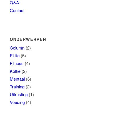
Q&A
Contact
ONDERWERPEN
Column
(2)
Fitlife
(5)
Fitness
(4)
Koffie
(2)
Mentaal
(6)
Training
(2)
Uitrusting
(1)
Voeding
(4)