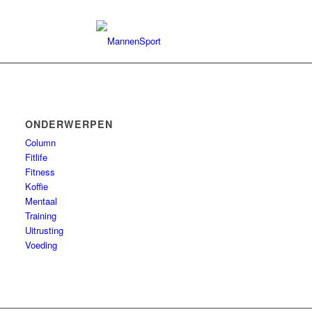
ONDERWERPEN
Column
Fitlife
Fitness
Koffie
Mentaal
Training
Uitrusting
Voeding