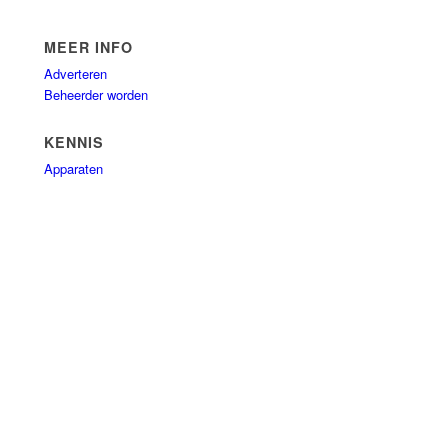
MEER INFO
Adverteren
Beheerder worden
KENNIS
Apparaten