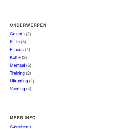
ONDERWERPEN
Column
(2)
Fitlife
(5)
Fitness
(4)
Koffie
(2)
Mentaal
(6)
Training
(2)
Uitrusting
(1)
Voeding
(4)
MEER INFO
Adverteren