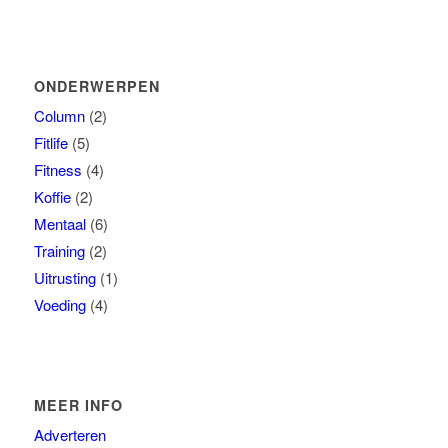
ONDERWERPEN
Column
(2)
Fitlife
(5)
Fitness
(4)
Koffie
(2)
Mentaal
(6)
Training
(2)
Uitrusting
(1)
Voeding
(4)
MEER INFO
Adverteren