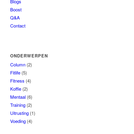
Blogs
Boost
Q&A
Contact
ONDERWERPEN
Column
(2)
Fitlife
(5)
Fitness
(4)
Koffie
(2)
Mentaal
(6)
Training
(2)
Uitrusting
(1)
Voeding
(4)