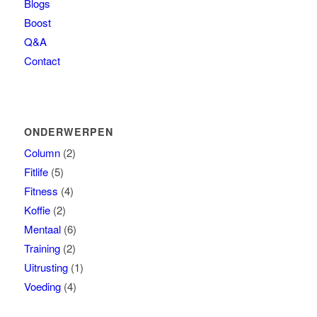
Blogs
Boost
Q&A
Contact
ONDERWERPEN
Column
(2)
Fitlife
(5)
Fitness
(4)
Koffie
(2)
Mentaal
(6)
Training
(2)
Uitrusting
(1)
Voeding
(4)