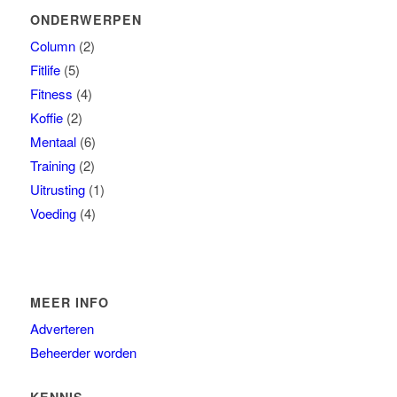
ONDERWERPEN
Column
(2)
Fitlife
(5)
Fitness
(4)
Koffie
(2)
Mentaal
(6)
Training
(2)
Uitrusting
(1)
Voeding
(4)
MEER INFO
Adverteren
Beheerder worden