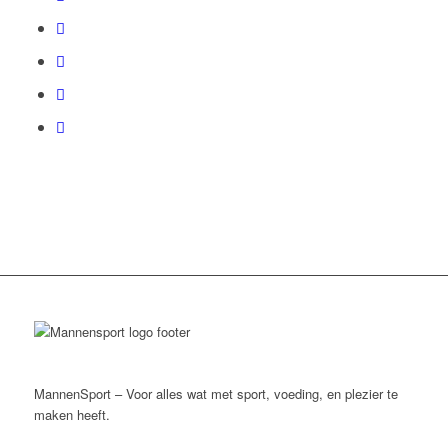
MannenSport – Voor alles wat met sport, voeding, en plezier te
maken heeft.