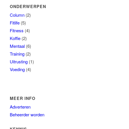
ONDERWERPEN
Column
(2)
Fitlife
(5)
Fitness
(4)
Koffie
(2)
Mentaal
(6)
Training
(2)
Uitrusting
(1)
Voeding
(4)
MEER INFO
Adverteren
Beheerder worden