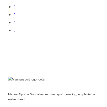
MannenSport – Voor alles wat met sport, voeding, en plezier te
maken heeft.