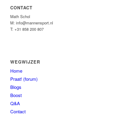
CONTACT
Math Schol
M: info@mannensport.nl
T: +31 858 200 807
WEGWIJZER
Home
Praat! (forum)
Blogs
Boost
Q&A
Contact