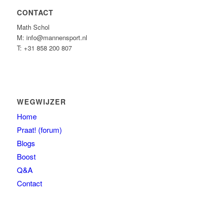
CONTACT
Math Schol
M: info@mannensport.nl
T: +31 858 200 807
WEGWIJZER
Home
Praat! (forum)
Blogs
Boost
Q&A
Contact