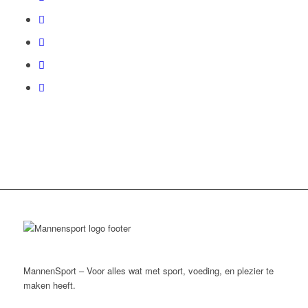
MannenSport – Voor alles wat met sport, voeding, en plezier te
maken heeft.