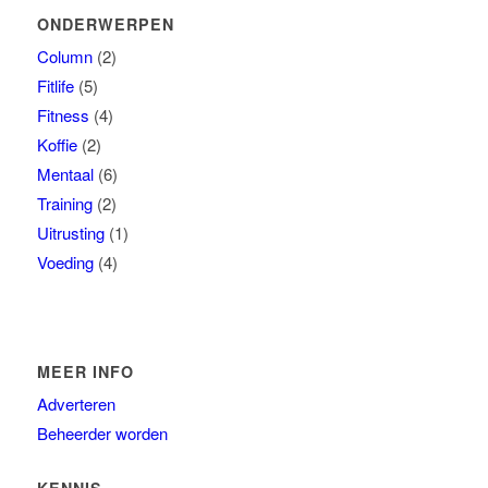
ONDERWERPEN
Column
(2)
Fitlife
(5)
Fitness
(4)
Koffie
(2)
Mentaal
(6)
Training
(2)
Uitrusting
(1)
Voeding
(4)
MEER INFO
Adverteren
Beheerder worden